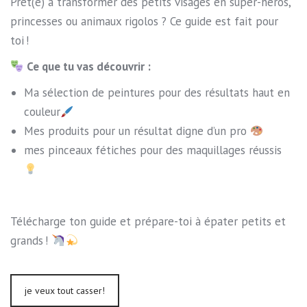
Prêt(e) à transformer des petits visages en super-héros,
princesses ou animaux rigolos ? Ce guide est fait pour
toi !
Ce que tu vas découvrir :
Ma sélection de peintures pour des résultats haut en
couleur
Mes produits pour un résultat digne d’un pro
mes pinceaux fétiches pour des maquillages réussis
Télécharge ton guide et prépare-toi à épater petits et
grands !
je veux tout casser!