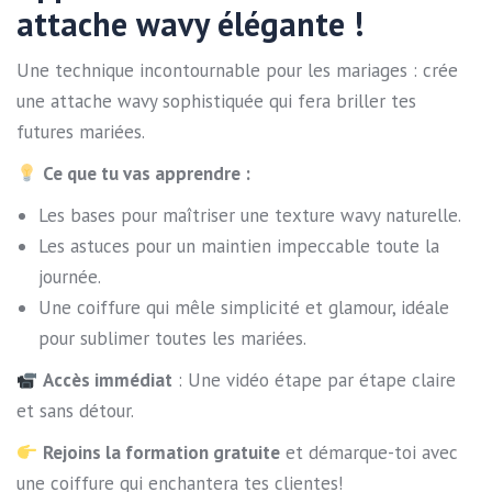
attache wavy élégante !
Une technique incontournable pour les mariages : crée
une attache wavy sophistiquée qui fera briller tes
futures mariées.
Ce que tu vas apprendre :
Les bases pour maîtriser une texture wavy naturelle.
Les astuces pour un maintien impeccable toute la
journée.
Une coiffure qui mêle simplicité et glamour, idéale
pour sublimer toutes les mariées.
Accès immédiat
: Une vidéo étape par étape claire
et sans détour.
Rejoins la formation gratuite
et démarque-toi avec
une coiffure qui enchantera tes clientes!