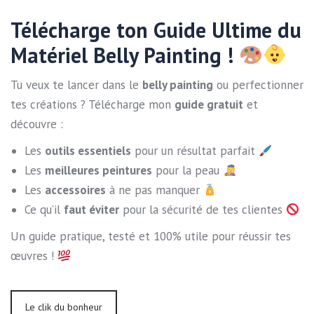
Télécharge ton Guide Ultime du
Matériel Belly Painting !
Tu veux te lancer dans le
belly painting
ou perfectionner
tes créations ? Télécharge mon
guide gratuit
et
découvre :
Les
outils essentiels
pour un résultat parfait
Les
meilleures peintures
pour la peau
Les
accessoires
à ne pas manquer
Ce qu’il
faut éviter
pour la sécurité de tes clientes
Un guide pratique, testé et 100% utile pour réussir tes
œuvres !
Le clik du bonheur