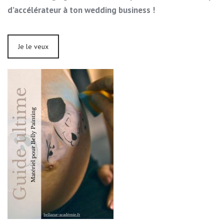
d’accélérateur à ton wedding business !
Je le veux