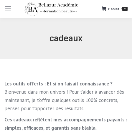
Panier
0
cadeaux
Les outils offerts : Et si on faisait connaissance ?
Bienvenue dans mon univers ! Pour t’aider à avancer dès
maintenant, je t’offre quelques outils 100% concrets,
pensés pour t’apporter des résultats.
Ces cadeaux reflètent mes accompagnements payants :
simples, efficaces, et garantis sans blabla.