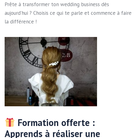
Prête à transformer ton wedding business dès
aujourd’hui ? Choisis ce qui te parle et commence à faire
la différence !
Formation offerte :
Apprends à réaliser une