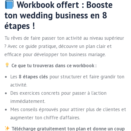
Workbook offert : Booste
ton wedding business en 8
étapes !
Tu rêves de faire passer ton activité au niveau supérieur
? Avec ce guide pratique, découvre un plan clair et
efficace pour développer ton business mariage.
Ce que tu trouveras dans ce workbook :
Les
8 étapes clés
pour structurer et faire grandir ton
activité.
Des exercices concrets pour passer à l’action
immédiatement.
Mes conseils éprouvés pour attirer plus de clientes et
augmenter ton chiffre d’affaires.
Télécharge gratuitement ton plan et donne un coup