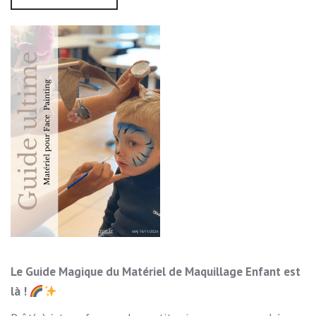
Le Guide Magique du Matériel de Maquillage Enfant est
là !