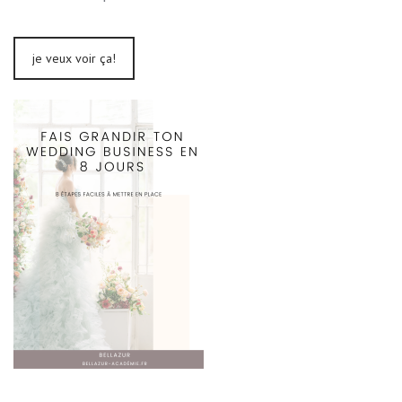
je veux voir ça!