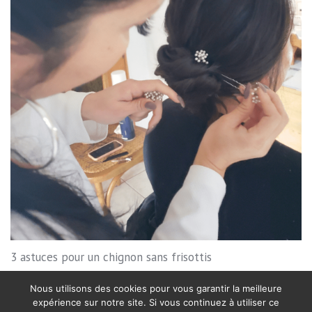
3 astuces pour un chignon sans frisottis
Nous utilisons des cookies pour vous garantir la meilleure
expérience sur notre site. Si vous continuez à utiliser ce