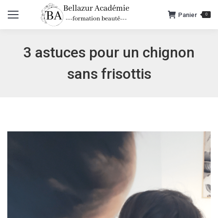
Panier
0
3 astuces pour un chignon
sans frisottis