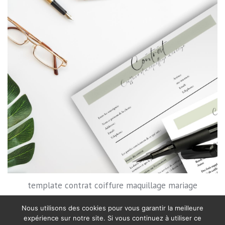
template contrat coiffure maquillage mariage
Nous utilisons des cookies pour vous garantir la meilleure
expérience sur notre site. Si vous continuez à utiliser ce