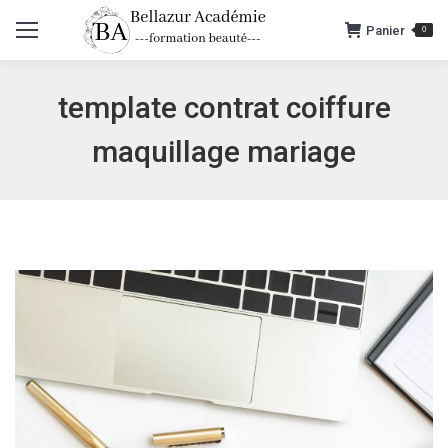
Panier
0
template contrat coiffure
maquillage mariage